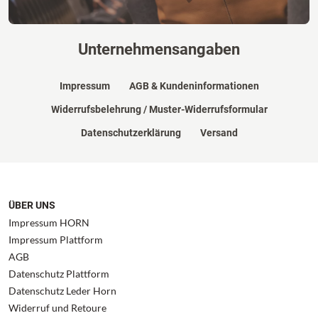
Unternehmensangaben
Impressum
AGB & Kundeninformationen
Widerrufsbelehrung / Muster-Widerrufsformular
Datenschutzerklärung
Versand
ÜBER UNS
Impressum HORN
Impressum Plattform
AGB
Datenschutz Plattform
Datenschutz Leder Horn
Widerruf und Retoure