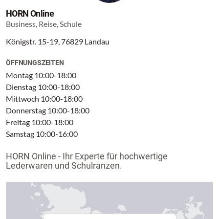
HORN Online
Business, Reise, Schule
Königstr. 15-19, 76829 Landau
ÖFFNUNGSZEITEN
Montag 10:00-18:00
Dienstag 10:00-18:00
Mittwoch 10:00-18:00
Donnerstag 10:00-18:00
Freitag 10:00-18:00
Samstag 10:00-16:00
HORN Online - Ihr Experte für hochwertige
Lederwaren und Schulranzen.