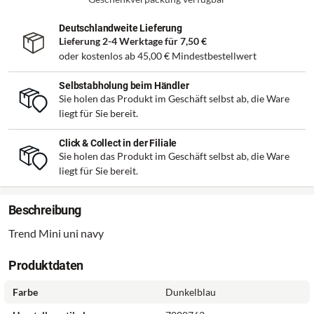
Deutschlandweite Lieferung
Lieferung 2-4 Werktage für
7,50 €
oder kostenlos ab
45,00 €
Mindestbestellwert
Selbstabholung beim Händler
Sie holen das Produkt im Geschäft selbst ab, die Ware
liegt für Sie bereit.
Click & Collect in der Filiale
Sie holen das Produkt im Geschäft selbst ab, die Ware
liegt für Sie bereit.
Beschreibung
Trend Mini uni navy
Produktdaten
Farbe
Dunkelblau