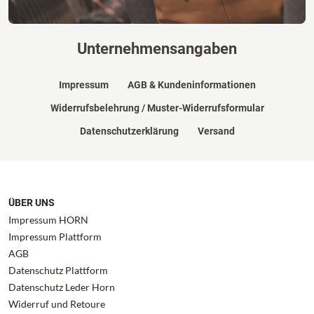
Unternehmensangaben
Impressum
AGB & Kundeninformationen
Widerrufsbelehrung / Muster-Widerrufsformular
Datenschutzerklärung
Versand
ÜBER UNS
Impressum HORN
Impressum Plattform
AGB
Datenschutz Plattform
Datenschutz Leder Horn
Widerruf und Retoure