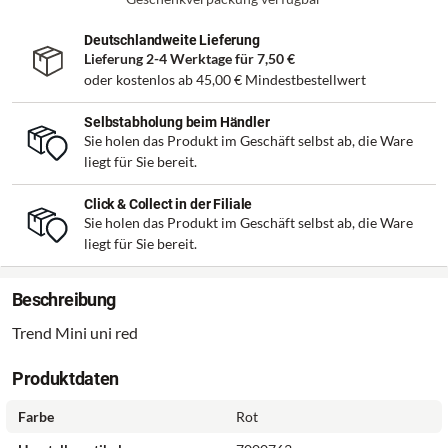
Deutschlandweite Lieferung
Lieferung 2-4 Werktage für
7,50 €
oder kostenlos ab
45,00 €
Mindestbestellwert
Selbstabholung beim Händler
Sie holen das Produkt im Geschäft selbst ab, die Ware
liegt für Sie bereit.
Click & Collect in der Filiale
Sie holen das Produkt im Geschäft selbst ab, die Ware
liegt für Sie bereit.
Beschreibung
Trend Mini uni red
Produktdaten
Farbe
Rot