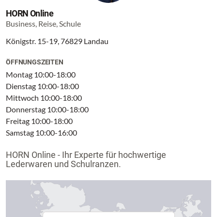
HORN Online
Business, Reise, Schule
Königstr. 15-19, 76829 Landau
ÖFFNUNGSZEITEN
Montag 10:00-18:00
Dienstag 10:00-18:00
Mittwoch 10:00-18:00
Donnerstag 10:00-18:00
Freitag 10:00-18:00
Samstag 10:00-16:00
HORN Online - Ihr Experte für hochwertige
Lederwaren und Schulranzen.