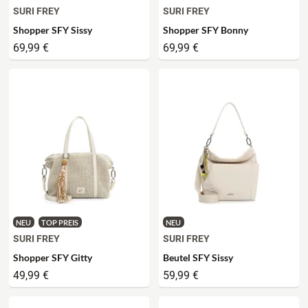
SURI FREY
SURI FREY
Shopper SFY Sissy
Shopper SFY Bonny
69,99 €
69,99 €
NEU
TOP PREIS
NEU
SURI FREY
SURI FREY
Shopper SFY Gitty
Beutel SFY Sissy
49,99 €
59,99 €