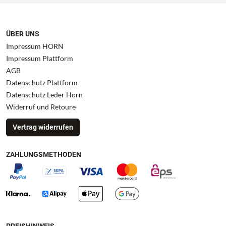
ÜBER UNS
Impressum HORN
Impressum Plattform
AGB
Datenschutz Plattform
Datenschutz Leder Horn
Widerruf und Retoure
Vertrag widerrufen
ZAHLUNGSMETHODEN