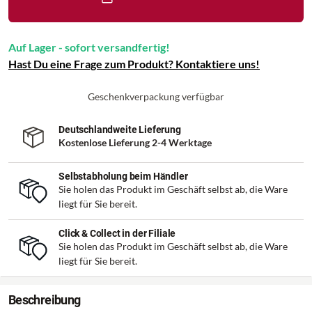
Auf Lager - sofort versandfertig!
Hast Du eine Frage zum Produkt? Kontaktiere uns!
Geschenkverpackung verfügbar
Deutschlandweite Lieferung
Kostenlose Lieferung 2-4 Werktage
Selbstabholung beim Händler
Sie holen das Produkt im Geschäft selbst ab, die Ware
liegt für Sie bereit.
Click & Collect in der Filiale
Sie holen das Produkt im Geschäft selbst ab, die Ware
liegt für Sie bereit.
Beschreibung