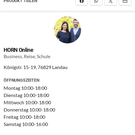
PRODUKT TEILEN
HORN Online
Business, Reise, Schule
Königstr. 15-19, 76829 Landau
ÖFFNUNGSZEITEN
Montag 10:00-18:00
Dienstag 10:00-18:00
Mittwoch 10:00-18:00
Donnerstag 10:00-18:00
Freitag 10:00-18:00
Samstag 10:00-16:00