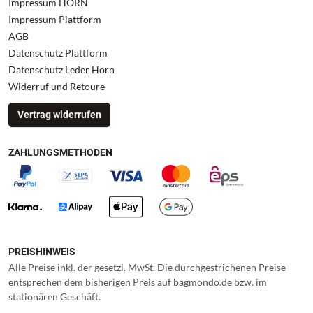
Impressum HORN
Impressum Plattform
AGB
Datenschutz Plattform
Datenschutz Leder Horn
Widerruf und Retoure
Vertrag widerrufen
ZAHLUNGSMETHODEN
PREISHINWEIS
Alle Preise inkl. der gesetzl. MwSt. Die durchgestrichenen Preise
entsprechen dem bisherigen Preis auf bagmondo.de bzw. im
stationären Geschäft.