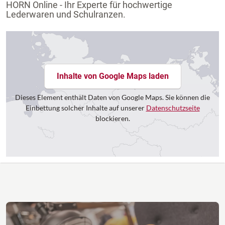
HORN Online - Ihr Experte für hochwertige
Lederwaren und Schulranzen.
Inhalte von Google Maps laden
Dieses Element enthält Daten von Google Maps. Sie können die
Einbettung solcher Inhalte auf unserer
Datenschutzseite
blockieren.