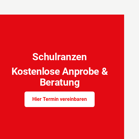
Schulranzen
Kostenlose Anprobe &
Beratung
Hier Termin vereinbaren