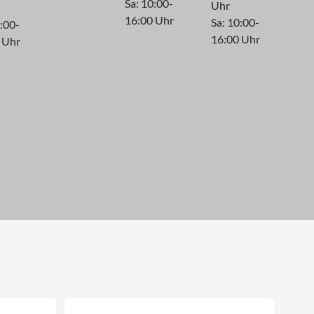
Sa: 10:00-
Uhr
16:00 Uhr
Sa: 10:00-
0:00-
16:00 Uhr
 Uhr