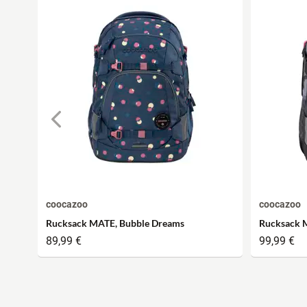
coocazoo
coocazoo
Rucksack MATE, Bubble Dreams
Rucksack 
89,99 €
99,99 €