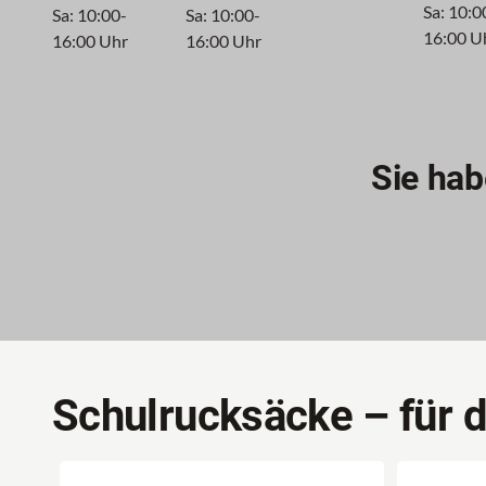
Sa: 10:0
Sa: 10:00-
Sa: 10:00-
16:00 U
16:00 Uhr
16:00 Uhr
Sie ha
Schulrucksäcke – für 