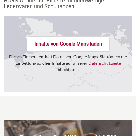
HORN Online - Ihr Experte für hochwertige
Lederwaren und Schulranzen.
Inhalte von Google Maps laden
Dieses Element enthält Daten von Google Maps. Sie können die
Einbettung solcher Inhalte auf unserer
Datenschutzseite
blockieren.