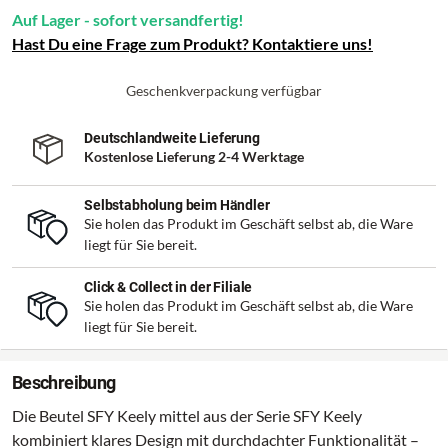
Auf Lager - sofort versandfertig!
Hast Du eine Frage zum Produkt? Kontaktiere uns!
Geschenkverpackung verfügbar
Deutschlandweite Lieferung
Kostenlose Lieferung 2-4 Werktage
Selbstabholung beim Händler
Sie holen das Produkt im Geschäft selbst ab, die Ware
liegt für Sie bereit.
Click & Collect in der Filiale
Sie holen das Produkt im Geschäft selbst ab, die Ware
liegt für Sie bereit.
Beschreibung
Die Beutel SFY Keely mittel aus der Serie SFY Keely
kombiniert klares Design mit durchdachter Funktionalität –