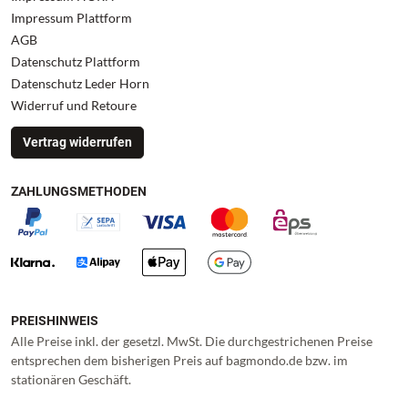
Impressum Plattform
AGB
Datenschutz Plattform
Datenschutz Leder Horn
Widerruf und Retoure
Vertrag widerrufen
ZAHLUNGSMETHODEN
PREISHINWEIS
Alle Preise inkl. der gesetzl. MwSt. Die durchgestrichenen Preise
entsprechen dem bisherigen Preis auf bagmondo.de bzw. im
stationären Geschäft.