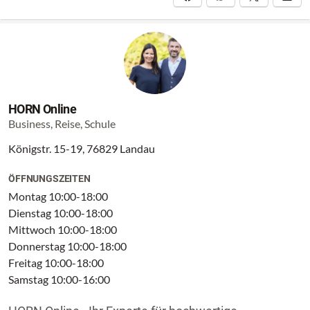
HORN Online
Business, Reise, Schule
Königstr. 15-19, 76829 Landau
ÖFFNUNGSZEITEN
Montag 10:00-18:00
Dienstag 10:00-18:00
Mittwoch 10:00-18:00
Donnerstag 10:00-18:00
Freitag 10:00-18:00
Samstag 10:00-16:00