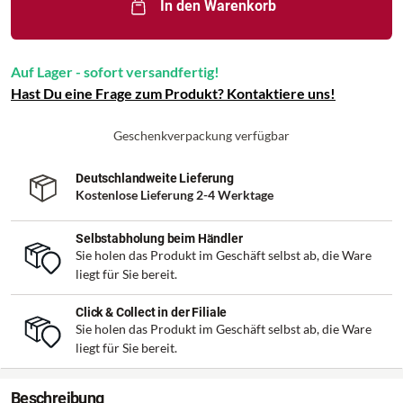
In den Warenkorb
Auf Lager - sofort versandfertig!
Hast Du eine Frage zum Produkt? Kontaktiere uns!
Geschenkverpackung verfügbar
Deutschlandweite Lieferung
Kostenlose Lieferung 2-4 Werktage
Selbstabholung beim Händler
Sie holen das Produkt im Geschäft selbst ab, die Ware
liegt für Sie bereit.
Click & Collect in der Filiale
Sie holen das Produkt im Geschäft selbst ab, die Ware
liegt für Sie bereit.
Beschreibung