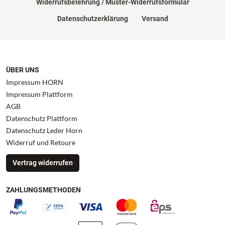
Widerrufsbelehrung / Muster-Widerrufsformular
Datenschutzerklärung
Versand
ÜBER UNS
Impressum HORN
Impressum Plattform
AGB
Datenschutz Plattform
Datenschutz Leder Horn
Widerruf und Retoure
Vertrag widerrufen
ZAHLUNGSMETHODEN