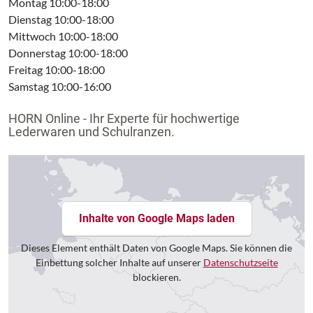
Montag 10:00-18:00
Dienstag 10:00-18:00
Mittwoch 10:00-18:00
Donnerstag 10:00-18:00
Freitag 10:00-18:00
Samstag 10:00-16:00
HORN Online - Ihr Experte für hochwertige
Lederwaren und Schulranzen.
Inhalte von Google Maps laden
Dieses Element enthält Daten von Google Maps. Sie können die
Einbettung solcher Inhalte auf unserer
Datenschutzseite
blockieren.